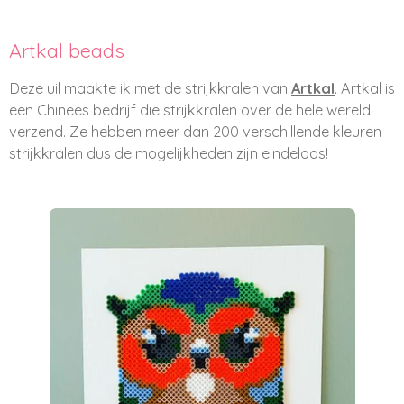
Artkal beads
Deze uil maakte ik met de strijkkralen van
Artkal
. Artkal is
een Chinees bedrijf die strijkkralen over de hele wereld
verzend. Ze hebben meer dan 200 verschillende kleuren
strijkkralen dus de mogelijkheden zijn eindeloos!